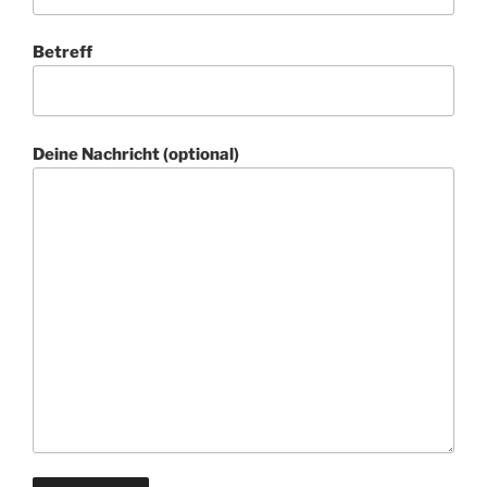
Betreff
Deine Nachricht (optional)