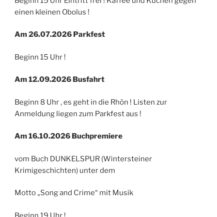
Beginn 15 Uhr Eintritt frei ! Kaffee und Kuchen gegen
einen kleinen Obolus !
Am 26.07.2026 Parkfest
Beginn 15 Uhr !
Am 12.09.2026 Busfahrt
Beginn 8 Uhr , es geht in die Rhön ! Listen zur
Anmeldung liegen zum Parkfest aus !
Am 16.10.2026 Buchpremiere
vom Buch DUNKELSPUR (Wintersteiner
Krimigeschichten) unter dem
Motto „Song and Crime“ mit Musik
Beginn 19 Uhr !